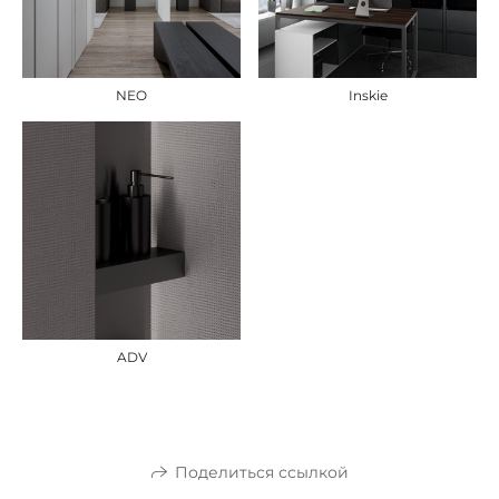
NEO
Inskie
ADV
Поделиться ссылкой