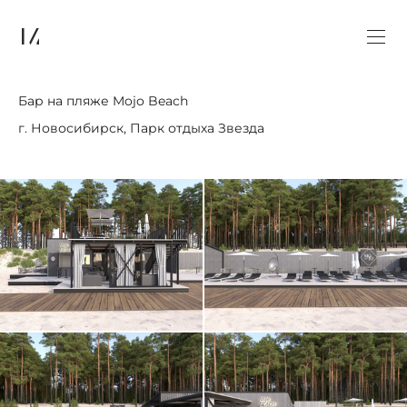
Бар на пляже Mojo Beach
г. Новосибирск, Парк отдыха Звезда