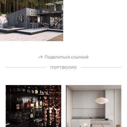
Поделиться ссылкой
ПОРТФОЛИO